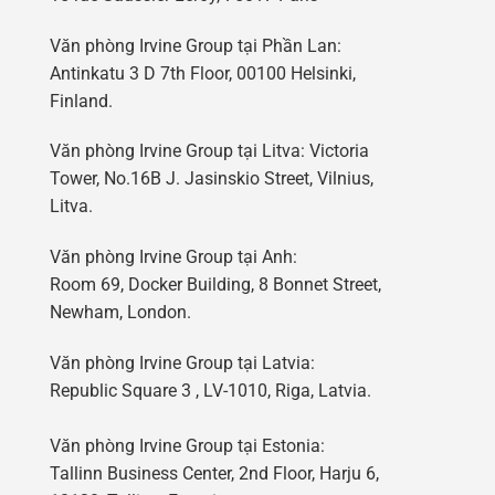
Văn phòng Irvine Group tại Phần Lan:
Antinkatu 3 D 7th Floor, 00100 Helsinki,
Finland.
Văn phòng Irvine Group tại Litva: Victoria
Tower, No.16B J. Jasinskio Street, Vilnius,
Litva.
Văn phòng Irvine Group tại Anh:
Room 69, Docker Building, 8 Bonnet Street,
Newham, London.
Văn phòng Irvine Group tại Latvia:
Republic Square 3 , LV-1010, Riga, Latvia.
Văn phòng Irvine Group tại Estonia:
Tallinn Business Center, 2nd Floor, Harju 6,