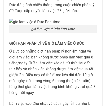
Đức đã giành chiến thắng trong cuộc chiến pháp lý
để được cấp quyền làm việc 28 giờ/tuần.
giờ làm việc ở Đức-Part-time
GIỚI HẠN PHÁP LÝ VỀ GIỜ LÀM VIỆC Ở ĐỨC
Ở Đức có những giới hạn pháp lý nghiêm ngặt về
giờ làm việc: bạn không được phép làm việc quá 8
tiếng/ngày. Tuần làm việc kéo dài từ thứ Hai đến
thứ Bảy và nhân viên không được làm việc quá 48
giờ/tuần. Điều này có thể được kéo dài đến 10 giờ
mỗi ngày, nếu trong vòng 6 tháng (hoặc 24 tuần)
tổng thời gian làm việc trung bình không vượt quá 8
tiếng mỗi ngày
Làm việc vào Chủ nhật và các ngày lễ hầu như bị