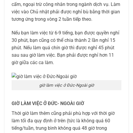
cấm, ngoại trừ công nhân trong ngành dịch vụ. Làm
việc vào Chủ nhật phải được nghỉ bù bằng thời gian
tương ứng trong vòng 2 tuần tiếp theo.
Nếu bạn làm việc từ 6-9 tiếng, bạn được quyền nghỉ
30 phút, bạn cũng có thể chia thành 2 lần nghỉ 15
phút. Nếu làm quá chín giờ thì được nghỉ 45 phút
sau sau giờ làm việc. Bạn phải được nghỉ hơn 11
giờ giữa các ca làm.
giờ làm việc ở Đức-Ngoài giờ
GIỜ LÀM VIỆC Ở ĐỨC- NGOÀI GIỜ
Thời giờ làm thêm cũng phải phù hợp với thời giờ
làm tối đa quy định ở trên (tức là không quá 60
tiếng/tuần, trung bình không quá 48 giờ trong