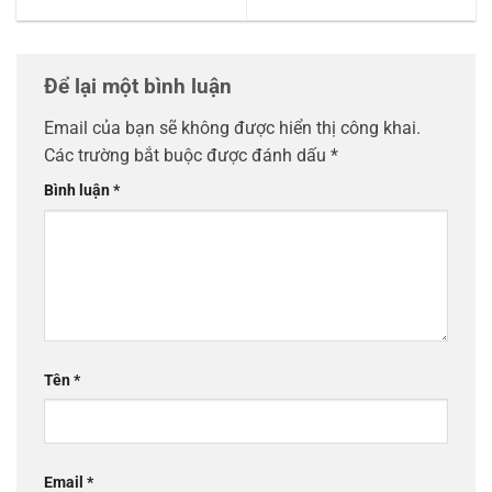
Để lại một bình luận
Email của bạn sẽ không được hiển thị công khai.
Các trường bắt buộc được đánh dấu
*
Bình luận
*
Tên
*
Email
*