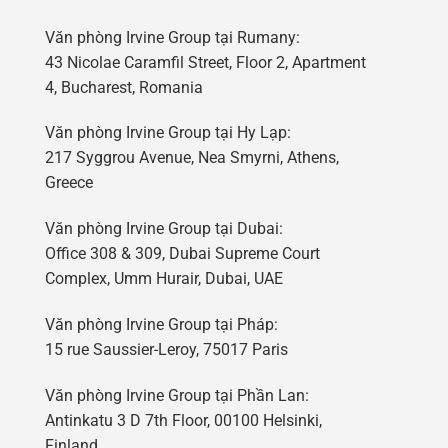
Văn phòng Irvine Group tại Rumany:
43 Nicolae Caramfil Street, Floor 2, Apartment
4, Bucharest, Romania
Văn phòng Irvine Group tại Hy Lạp:
217 Syggrou Avenue, Nea Smyrni, Athens,
Greece
Văn phòng Irvine Group tại Dubai:
Office 308 & 309, Dubai Supreme Court
Complex, Umm Hurair, Dubai, UAE
Văn phòng Irvine Group tại Pháp:
15 rue Saussier-Leroy, 75017 Paris
Văn phòng Irvine Group tại Phần Lan:
Antinkatu 3 D 7th Floor, 00100 Helsinki,
Finland.