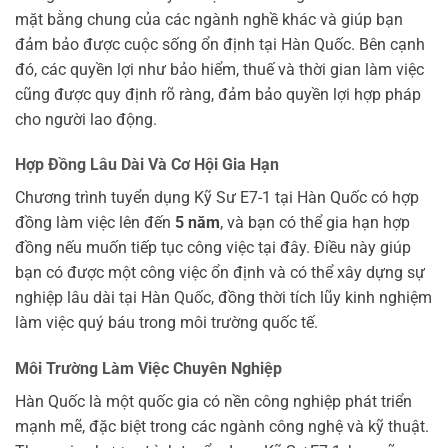
mặt bằng chung của các ngành nghề khác và giúp bạn
đảm bảo được cuộc sống ổn định tại Hàn Quốc. Bên cạnh
đó, các quyền lợi như bảo hiểm, thuế và thời gian làm việc
cũng được quy định rõ ràng, đảm bảo quyền lợi hợp pháp
cho người lao động.
Hợp Đồng Lâu Dài Và Cơ Hội Gia Hạn
Chương trình tuyển dụng Kỹ Sư E7-1 tại Hàn Quốc có hợp
đồng làm việc lên đến
5 năm
, và bạn có thể gia hạn hợp
đồng nếu muốn tiếp tục công việc tại đây. Điều này giúp
bạn có được một công việc ổn định và có thể xây dựng sự
nghiệp lâu dài tại Hàn Quốc, đồng thời tích lũy kinh nghiệm
làm việc quý báu trong môi trường quốc tế.
Môi Trường Làm Việc Chuyên Nghiệp
Hàn Quốc là một quốc gia có nền công nghiệp phát triển
mạnh mẽ, đặc biệt trong các ngành công nghệ và kỹ thuật.