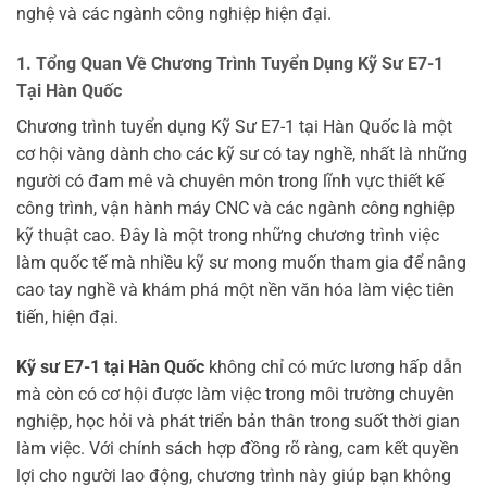
nghệ và các ngành công nghiệp hiện đại.
1. Tổng Quan Về Chương Trình Tuyển Dụng Kỹ Sư E7-1
Tại Hàn Quốc
Chương trình tuyển dụng Kỹ Sư E7-1 tại Hàn Quốc là một
cơ hội vàng dành cho các kỹ sư có tay nghề, nhất là những
người có đam mê và chuyên môn trong lĩnh vực thiết kế
công trình, vận hành máy CNC và các ngành công nghiệp
kỹ thuật cao. Đây là một trong những chương trình việc
làm quốc tế mà nhiều kỹ sư mong muốn tham gia để nâng
cao tay nghề và khám phá một nền văn hóa làm việc tiên
tiến, hiện đại.
Kỹ sư E7-1 tại Hàn Quốc
không chỉ có mức lương hấp dẫn
mà còn có cơ hội được làm việc trong môi trường chuyên
nghiệp, học hỏi và phát triển bản thân trong suốt thời gian
làm việc. Với chính sách hợp đồng rõ ràng, cam kết quyền
lợi cho người lao động, chương trình này giúp bạn không