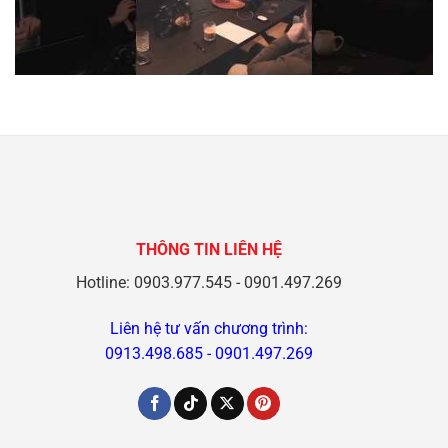
THÔNG TIN LIÊN HỆ
Hotline: 0903.977.545 - 0901.497.269
Liên hệ tư vấn chương trình:
0913.498.685
-
0901.497.269