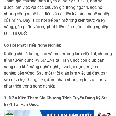
Tham gia chương trình tuyển dụng Kỹ Sư E7-1, bạn sẽ
được làm việc với các chuyên gia trong ngành, học hỏi
những công nghệ tiên tiến và cải tiến kỹ năng nghề nghiệp
của mình. Đây là cơ hội để bạn mở rộng kiến thức và kỹ
năng, góp phần vào sự phát triển của ngành công nghiệp
tại Hàn Quốc.
Cơ Hội Phát Triển Nghề Nghiệp
Không chỉ có lương cao và môi trường làm việc tốt, chương
trình tuyển dụng Kỹ Sư E7-1 tại Hàn Quốc còn giúp bạn
nâng cao khả năng nghề nghiệp và tạo dựng một sự
nghiệp bền vững. Sau một thời gian làm việc tại đây, bạn
sẽ có cơ hội thăng tiến, đảm nhận những vị trí cao hơn và
phát triển trong nghề nghiệp.
3. Điều Kiện Tham Gia Chương Trình Tuyển Dụng Kỹ Sư
E7-1 Tại Hàn Quốc