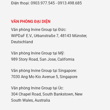
Điện thoại: 0903.977.545 - 0913.498.685
VĂN PHÒNG ĐẠI DIỆN
Văn phòng Irvine Group tại Đức:
WiPDaF E.V., Urbanstraße 7, 48143 Münster,
Deutschland
Văn phòng Irvine Group tại Mỹ:
989 Story Road, San Jose, California
Văn phòng Irvine Group tại Singapore:
7030 Ang Mo Kio Avenue 5, Singapore
Văn phòng Irvine Group tại Úc:
304 Chapel Road, South Bankstown, New
South Wales, Australia