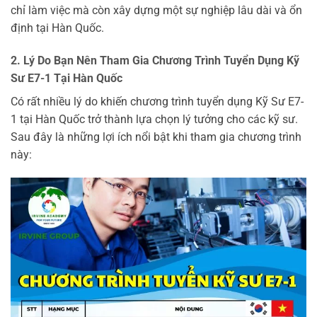
chỉ làm việc mà còn xây dựng một sự nghiệp lâu dài và ổn
định tại Hàn Quốc.
2. Lý Do Bạn Nên Tham Gia Chương Trình Tuyển Dụng Kỹ
Sư E7-1 Tại Hàn Quốc
Có rất nhiều lý do khiến chương trình tuyển dụng Kỹ Sư E7-
1 tại Hàn Quốc trở thành lựa chọn lý tưởng cho các kỹ sư.
Sau đây là những lợi ích nổi bật khi tham gia chương trình
này: