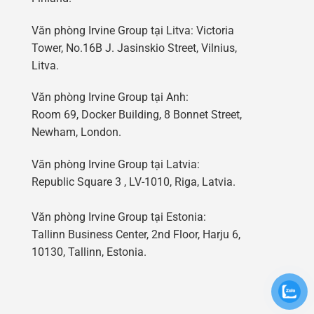
Văn phòng Irvine Group tại Litva: Victoria
Tower, No.16B J. Jasinskio Street, Vilnius,
Litva.
Văn phòng Irvine Group tại Anh:
Room 69, Docker Building, 8 Bonnet Street,
Newham, London.
Văn phòng Irvine Group tại Latvia:
Republic Square 3 , LV-1010, Riga, Latvia.
Văn phòng Irvine Group tại Estonia:
Tallinn Business Center, 2nd Floor, Harju 6,
10130, Tallinn, Estonia.