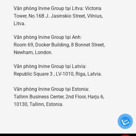
Văn phòng Irvine Group tại Litva: Victoria
Tower, No.16B J. Jasinskio Street, Vilnius,
Litva.
Văn phòng Irvine Group tại Anh:
Room 69, Docker Building, 8 Bonnet Street,
Newham, London.
Văn phòng Irvine Group tại Latvia:
Republic Square 3 , LV-1010, Riga, Latvia.
Văn phòng Irvine Group tại Estonia:
Tallinn Business Center, 2nd Floor, Harju 6,
10130, Tallinn, Estonia.