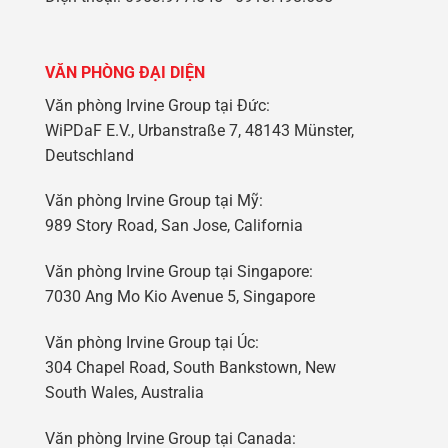
VĂN PHÒNG ĐẠI DIỆN
Văn phòng Irvine Group tại Đức:
WiPDaF E.V., Urbanstraße 7, 48143 Münster,
Deutschland
Văn phòng Irvine Group tại Mỹ:
989 Story Road, San Jose, California
Văn phòng Irvine Group tại Singapore:
7030 Ang Mo Kio Avenue 5, Singapore
Văn phòng Irvine Group tại Úc:
304 Chapel Road, South Bankstown, New
South Wales, Australia
Văn phòng Irvine Group tại Canada: