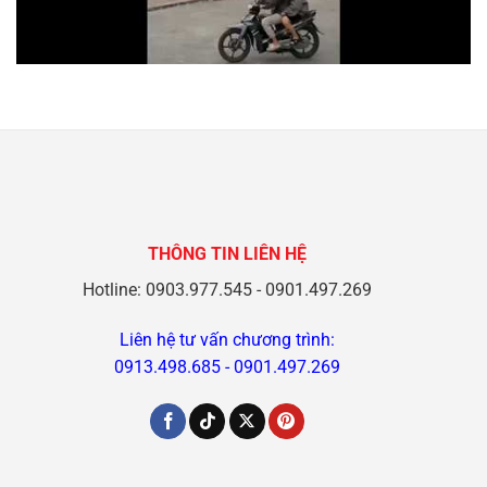
THÔNG TIN LIÊN HỆ
Hotline: 0903.977.545 - 0901.497.269
Liên hệ tư vấn chương trình:
0913.498.685
-
0901.497.269