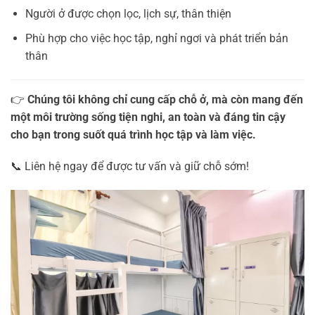
Người ở được chọn lọc, lịch sự, thân thiện
Phù hợp cho việc học tập, nghỉ ngơi và phát triển bản
thân
👉
Chúng tôi không chỉ cung cấp chỗ ở, mà còn mang đến
một môi trường sống tiện nghi, an toàn và đáng tin cậy
cho bạn trong suốt quá trình học tập và làm việc.
📞 Liên hệ ngay để được tư vấn và giữ chỗ sớm!