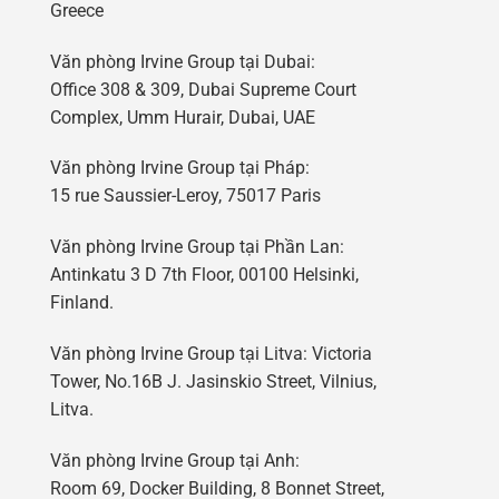
Greece
Văn phòng Irvine Group tại Dubai:
Office 308 & 309, Dubai Supreme Court
Complex, Umm Hurair, Dubai, UAE
Văn phòng Irvine Group tại Pháp:
15 rue Saussier-Leroy, 75017 Paris
Văn phòng Irvine Group tại Phần Lan:
Antinkatu 3 D 7th Floor, 00100 Helsinki,
Finland.
Văn phòng Irvine Group tại Litva: Victoria
Tower, No.16B J. Jasinskio Street, Vilnius,
Litva.
Văn phòng Irvine Group tại Anh:
Room 69, Docker Building, 8 Bonnet Street,