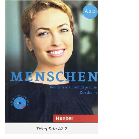
Tiếng Đức A2.2