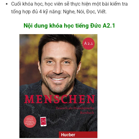
Cuối khóa học, học viên sẽ thực hiện một bài kiểm tra
tổng hợp đủ 4 kỹ năng: Nghe, Nói, Đọc, Viết.
Nội dung khóa học tiếng Đức A2.1