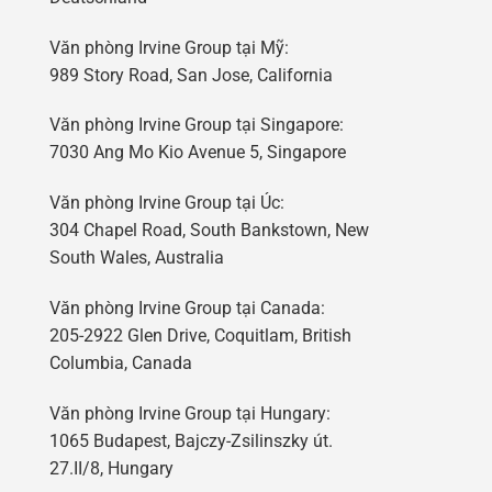
Văn phòng Irvine Group tại Mỹ:
989 Story Road, San Jose, California
Văn phòng Irvine Group tại Singapore:
7030 Ang Mo Kio Avenue 5, Singapore
Văn phòng Irvine Group tại Úc:
304 Chapel Road, South Bankstown, New
South Wales, Australia
Văn phòng Irvine Group tại Canada:
205-2922 Glen Drive, Coquitlam, British
Columbia, Canada
Văn phòng Irvine Group tại Hungary:
1065 Budapest, Bajczy-Zsilinszky út.
27.II/8, Hungary