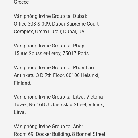
Greece
Văn phòng Irvine Group tại Dubai:
Office 308 & 309, Dubai Supreme Court
Complex, Umm Hurair, Dubai, UAE
Văn phòng Irvine Group tại Pháp:
15 rue Saussier-Leroy, 75017 Paris
Văn phòng Irvine Group tại Phần Lan:
Antinkatu 3 D 7th Floor, 00100 Helsinki,
Finland.
Văn phòng Irvine Group tại Litva: Victoria
Tower, No.16B J. Jasinskio Street, Vilnius,
Litva.
Văn phòng Irvine Group tại Anh:
Room 69, Docker Building, 8 Bonnet Street,