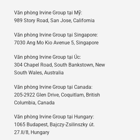
Văn phòng Irvine Group tại Mỹ:
989 Story Road, San Jose, California
Văn phòng Irvine Group tại Singapore:
7030 Ang Mo Kio Avenue 5, Singapore
Văn phòng Irvine Group tại Úc:
304 Chapel Road, South Bankstown, New
South Wales, Australia
Văn phòng Irvine Group tại Canada:
205-2922 Glen Drive, Coquitlam, British
Columbia, Canada
Văn phòng Irvine Group tại Hungary:
1065 Budapest, Bajczy-Zsilinszky út.
27.II/8, Hungary