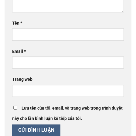
Tên
*
Email
*
Trang web
Lưu tên của tôi, email, và trang web trong trình duyệt
này cho lần bình luận kế tiếp của tôi.