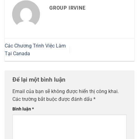
GROUP IRVINE
Các Chương Trình Việc Làm
Tại Canada
Để lại một bình luận
Email của bạn sẽ không được hiển thị công khai.
Các trường bắt buộc được đánh dấu
*
Bình luận
*