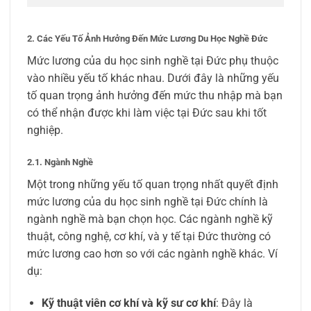
2. Các Yếu Tố Ảnh Hưởng Đến Mức Lương Du Học Nghề Đức
Mức lương của du học sinh nghề tại Đức phụ thuộc
vào nhiều yếu tố khác nhau. Dưới đây là những yếu
tố quan trọng ảnh hưởng đến mức thu nhập mà bạn
có thể nhận được khi làm việc tại Đức sau khi tốt
nghiệp.
2.1. Ngành Nghề
Một trong những yếu tố quan trọng nhất quyết định
mức lương của du học sinh nghề tại Đức chính là
ngành nghề mà bạn chọn học. Các ngành nghề kỹ
thuật, công nghệ, cơ khí, và y tế tại Đức thường có
mức lương cao hơn so với các ngành nghề khác. Ví
dụ:
Kỹ thuật viên cơ khí và kỹ sư cơ khí
: Đây là