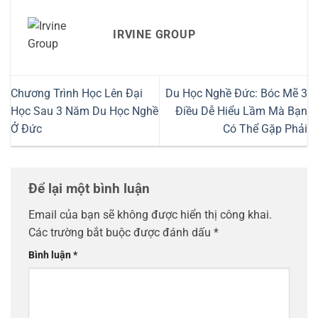
IRVINE GROUP
Chương Trình Học Lên Đại
Du Học Nghề Đức: Bóc Mẽ 3
Học Sau 3 Năm Du Học Nghề
Điều Dễ Hiểu Lầm Mà Bạn
Ở Đức
Có Thể Gặp Phải
Để lại một bình luận
Email của bạn sẽ không được hiển thị công khai.
Các trường bắt buộc được đánh dấu
*
Bình luận
*