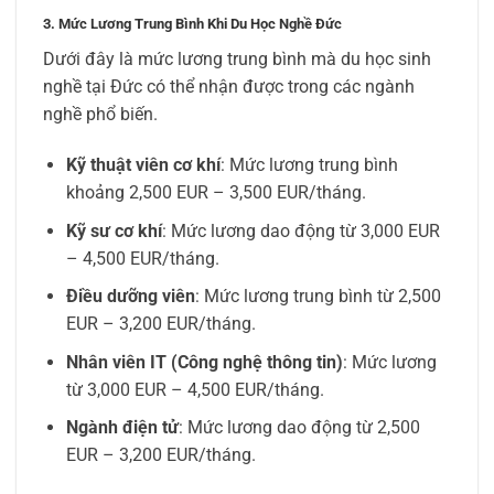
3. Mức Lương Trung Bình Khi Du Học Nghề Đức
Dưới đây là mức lương trung bình mà du học sinh
nghề tại Đức có thể nhận được trong các ngành
nghề phổ biến.
Kỹ thuật viên cơ khí
: Mức lương trung bình
khoảng 2,500 EUR – 3,500 EUR/tháng.
Kỹ sư cơ khí
: Mức lương dao động từ 3,000 EUR
– 4,500 EUR/tháng.
Điều dưỡng viên
: Mức lương trung bình từ 2,500
EUR – 3,200 EUR/tháng.
Nhân viên IT (Công nghệ thông tin)
: Mức lương
từ 3,000 EUR – 4,500 EUR/tháng.
Ngành điện tử
: Mức lương dao động từ 2,500
EUR – 3,200 EUR/tháng.