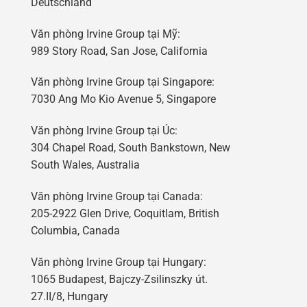
Deutschland
Văn phòng Irvine Group tại Mỹ:
989 Story Road, San Jose, California
Văn phòng Irvine Group tại Singapore:
7030 Ang Mo Kio Avenue 5, Singapore
Văn phòng Irvine Group tại Úc:
304 Chapel Road, South Bankstown, New
South Wales, Australia
Văn phòng Irvine Group tại Canada:
205-2922 Glen Drive, Coquitlam, British
Columbia, Canada
Văn phòng Irvine Group tại Hungary:
1065 Budapest, Bajczy-Zsilinszky út.
27.II/8, Hungary