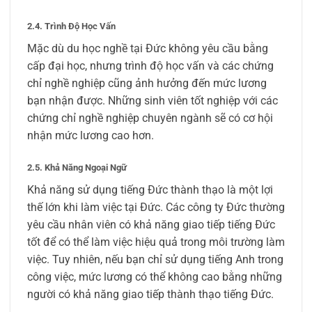
2.4. Trình Độ Học Vấn
Mặc dù du học nghề tại Đức không yêu cầu bằng
cấp đại học, nhưng trình độ học vấn và các chứng
chỉ nghề nghiệp cũng ảnh hưởng đến mức lương
bạn nhận được. Những sinh viên tốt nghiệp với các
chứng chỉ nghề nghiệp chuyên ngành sẽ có cơ hội
nhận mức lương cao hơn.
2.5. Khả Năng Ngoại Ngữ
Khả năng sử dụng tiếng Đức thành thạo là một lợi
thế lớn khi làm việc tại Đức. Các công ty Đức thường
yêu cầu nhân viên có khả năng giao tiếp tiếng Đức
tốt để có thể làm việc hiệu quả trong môi trường làm
việc. Tuy nhiên, nếu bạn chỉ sử dụng tiếng Anh trong
công việc, mức lương có thể không cao bằng những
người có khả năng giao tiếp thành thạo tiếng Đức.