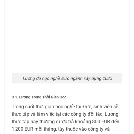
Lương du học nghề Đức ngành xây dựng 2025
3.1. Lương Trong Thời Gian Học
Trong suốt thời gian học nghề tại Đức, sinh viên sẽ
thực tập và làm việc tại các công ty đối tác. Lương
thực tập này thường được trả khoảng 800 EUR đến
1,200 EUR mỗi tháng, tùy thuộc vào công ty và