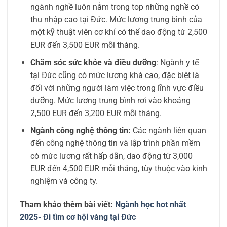
ngành nghề luôn nằm trong top những nghề có
thu nhập cao tại Đức. Mức lương trung bình của
một kỹ thuật viên cơ khí có thể dao động từ 2,500
EUR đến 3,500 EUR mỗi tháng.
Chăm sóc sức khỏe và điều dưỡng
: Ngành y tế
tại Đức cũng có mức lương khá cao, đặc biệt là
đối với những người làm việc trong lĩnh vực điều
dưỡng. Mức lương trung bình rơi vào khoảng
2,500 EUR đến 3,200 EUR mỗi tháng.
Ngành công nghệ thông tin:
Các ngành liên quan
đến công nghệ thông tin và lập trình phần mềm
có mức lương rất hấp dẫn, dao động từ 3,000
EUR đến 4,500 EUR mỗi tháng, tùy thuộc vào kinh
nghiệm và công ty.
Tham khảo thêm bài viết:
Ngành học hot nhất
2025- Đi tìm cơ hội vàng tại Đức