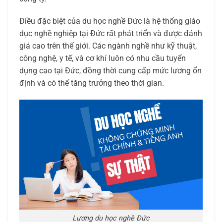
Điều đặc biệt của du học nghề Đức là hệ thống giáo
dục nghề nghiệp tại Đức rất phát triển và được đánh
giá cao trên thế giới. Các ngành nghề như kỹ thuật,
công nghệ, y tế, và cơ khí luôn có nhu cầu tuyển
dụng cao tại Đức, đồng thời cung cấp mức lương ổn
định và có thể tăng trưởng theo thời gian.
Lương du học nghề Đức