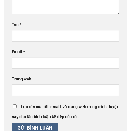
Tên
*
Email
*
Trang web
Lưu tên của tôi, email, và trang web trong trình duyệt
này cho lần bình luận kế tiếp của tôi.