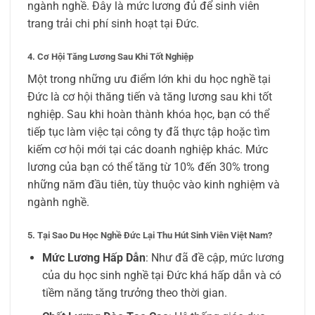
ngành nghề. Đây là mức lương đủ để sinh viên
trang trải chi phí sinh hoạt tại Đức.
4. Cơ Hội Tăng Lương Sau Khi Tốt Nghiệp
Một trong những ưu điểm lớn khi du học nghề tại
Đức là cơ hội thăng tiến và tăng lương sau khi tốt
nghiệp. Sau khi hoàn thành khóa học, bạn có thể
tiếp tục làm việc tại công ty đã thực tập hoặc tìm
kiếm cơ hội mới tại các doanh nghiệp khác. Mức
lương của bạn có thể tăng từ 10% đến 30% trong
những năm đầu tiên, tùy thuộc vào kinh nghiệm và
ngành nghề.
5. Tại Sao Du Học Nghề Đức Lại Thu Hút Sinh Viên Việt Nam?
Mức Lương Hấp Dẫn
: Như đã đề cập, mức lương
của du học sinh nghề tại Đức khá hấp dẫn và có
tiềm năng tăng trưởng theo thời gian.